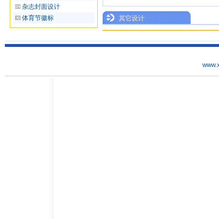
杂志封面设计
体育节徽标
其它设计
www.